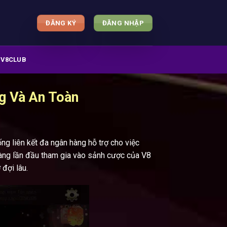
ĐĂNG KÝ
ĐĂNG NHẬP
 V8CLUB
g Và An Toàn
ng liên kết đa ngân hàng hỗ trợ cho việc
hàng lần đầu tham gia vào sảnh cược của V8
 đợi lâu.