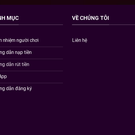
NH MỤC
VỀ CHÚNG TÔI
h nhiệm người chơi
Liên hệ
g dẫn nạp tiền
g dẫn rút tiền
App
ng dẫn đăng ký