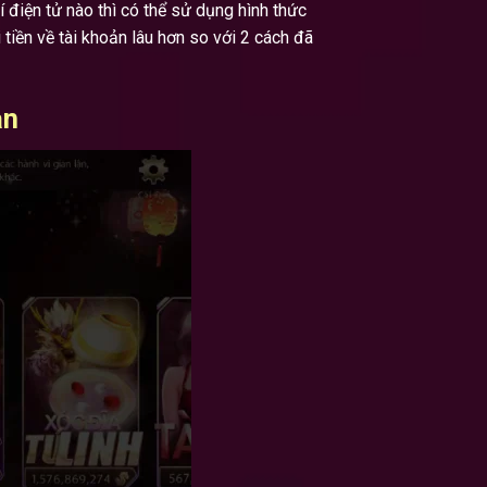
điện tử nào thì có thể sử dụng hình thức
tiền về tài khoản lâu hơn so với 2 cách đã
ản