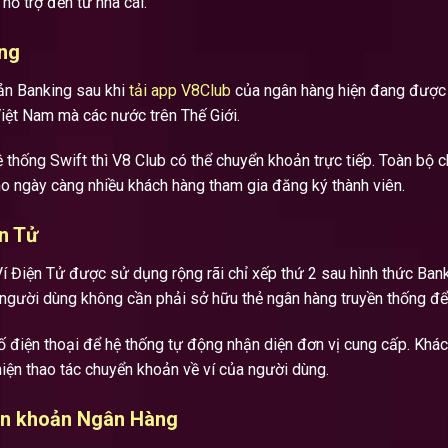
hỗ trợ đến từ nhà cái.
ing
oản Banking sau khi
tải app V8Club
của ngân hàng hiện đang được 
Việt Nam mà các nước trên Thế Giới.
thống Swift thì V8 Club có thể chuyển khoản trực tiếp. Toàn bộ c
o ngày càng nhiều khách hàng tham gia đăng ký thành viên.
ện Tử
Ví Điện Tử được sử dụng rộng rãi chỉ xếp thứ 2 sau hình thức Bank
 người dùng không cần phải sở hữu thẻ ngân hàng truyền thống để 
số điện thoại để hệ thống tự động nhận diện đơn vị cung cấp. Khác
iện thao tác chuyển khoản về ví của người dùng.
yển khoản Ngân Hàng