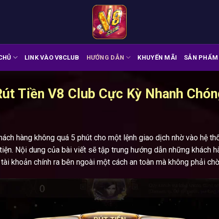
CHỦ
LINK VÀO V8CLUB
HƯỚNG DẪN
KHUYẾN MÃI
SẢN PHẨM
út Tiền V8 Club Cực Kỳ Nhanh Chón
hách hàng không quá 5 phút cho một lệnh giao dịch nhờ vào hệ thố
tiện. Nội dung của bài viết sẽ tập trung hướng dẫn những khách 
ừ tài khoản chính ra bên ngoài một cách an toàn mà không phải chờ