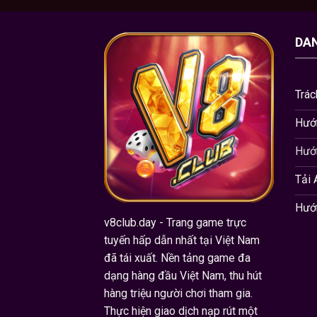
DA
Trác
Hướn
Hướn
Tải 
Hướ
v8club.day - Trang game trực
tuyến hấp dẫn nhất tại Việt Nam
đã tái xuất. Nền tảng game đa
dạng hàng đầu Việt Nam, thu hút
hàng triệu người chơi tham gia.
Thực hiện giao dịch nạp rút một