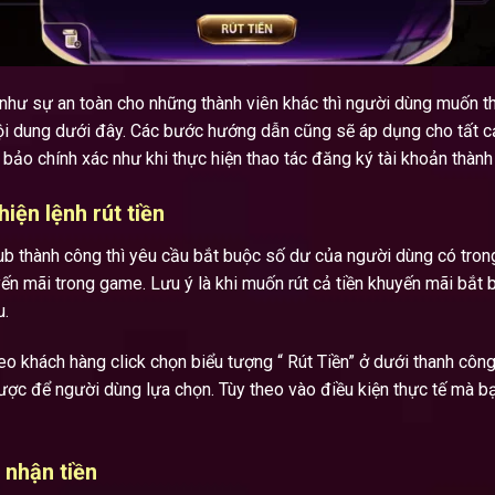
hư sự an toàn cho những thành viên khác thì người dùng muốn thực
i dung dưới đây. Các bước hướng dẫn cũng sẽ áp dụng cho tất cả c
bảo chính xác như khi thực hiện thao tác đăng ký tài khoản thành
iện lệnh rút tiền
lub thành công thì yêu cầu bắt buộc số dư của người dùng có tron
 mãi trong game. Lưu ý là khi muốn rút cả tiền khuyến mãi bắt b
u.
heo khách hàng click chọn biểu tượng “ Rút Tiền” ở dưới thanh công
ược để người dùng lựa chọn. Tùy theo vào điều kiện thực tế mà bạ
 nhận tiền