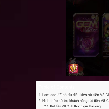
Table of Contents
Làm sao để có đủ điều kiện rút tiền V8 C
Hình thức hỗ trợ khách hàng rút tiền V8 C
Rút tiền V8 Club thông qua Banking