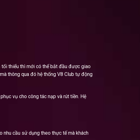
tối thiểu thì mới có thể bắt đầu được giao
n mà thông qua đó hệ thống V8 Club tự động
 phục vụ cho công tác nạp và rút tiền. Hệ
vào nhu cầu sử dụng theo thực tế mà khách