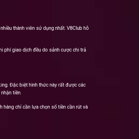
nhiều thành viên sử dụng nhất. V8Club hỗ
hi phí giao dịch đều do sảnh cược chi trả
ing. Đặc biệt hình thức này rất được các
nhận tiền.
h hàng chỉ cần lựa chọn số tiền cần rút và