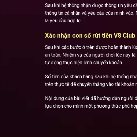
Sau khi hệ thống nhận được thông tin yêu c
thông tin cá nhân và yêu cầu của mình vào. 
là yêu cầu hợp lệ.
Xác nhận con số rút tiền V8 Club 
Sau khi các bước ở trên được hoàn thành lúc
an toàn. Nhiệm vụ của người chơi lúc này là
tự động thực hiện lệnh chuyển khoản.
Số tiền của khách hàng sau khi hệ thống nhậ
trên thực tế để chuyển thẳng vào tài khoản
Nội dung của bài viết đã hướng dẫn người dù
lựa chọn cho mình một phương thức phù hợp