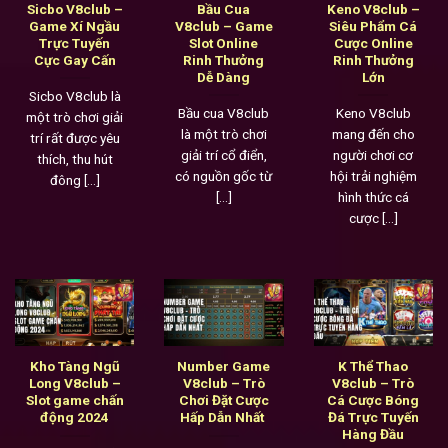
Sicbo V8club –
Bầu Cua
Keno V8club –
Game Xí Ngầu
V8club – Game
Siêu Phẩm Cá
Trực Tuyến
Slot Online
Cược Online
Cực Gay Cấn
Rinh Thưởng
Rinh Thưởng
Dễ Dàng
Lớn
Sicbo V8club là
Bầu cua V8club
Keno V8club
một trò chơi giải
là một trò chơi
mang đến cho
trí rất được yêu
giải trí cổ điển,
người chơi cơ
thích, thu hút
có nguồn gốc từ
hội trải nghiệm
đông [...]
[...]
hình thức cá
cược [...]
Kho Tàng Ngũ
Number Game
K Thể Thao
Long V8club –
V8club – Trò
V8club – Trò
Slot game chấn
Chơi Đặt Cược
Cá Cược Bóng
động 2024
Hấp Dẫn Nhất
Đá Trực Tuyến
Hàng Đầu