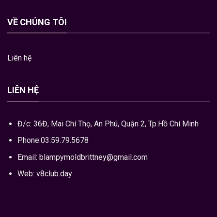
VỀ CHÚNG TÔI
Liên hệ
LIÊN HỆ
Đ/c:
36Đ, Mai Chí Thọ, An Phú, Quận 2, Tp.Hồ Chí Minh
Phone:
03.59.79.5678
Email:
blampymoldbrittney@gmail.com
Web: v8club.day