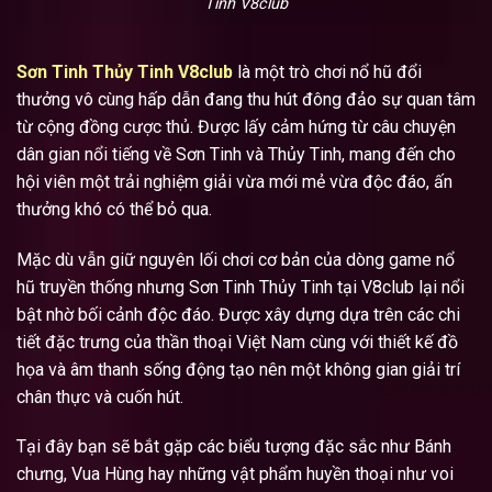
Tinh V8club
Sơn Tinh Thủy Tinh V8club
là một trò chơi nổ hũ đổi
thưởng vô cùng hấp dẫn đang thu hút đông đảo sự quan tâm
từ cộng đồng cược thủ. Được lấy cảm hứng từ câu chuyện
dân gian nổi tiếng về Sơn Tinh và Thủy Tinh, mang đến cho
hội viên một trải nghiệm giải vừa mới mẻ vừa độc đáo, ấn
thưởng khó có thể bỏ qua.
Mặc dù vẫn giữ nguyên lối chơi cơ bản của dòng game nổ
hũ truyền thống nhưng Sơn Tinh Thủy Tinh tại V8club lại nổi
bật nhờ bối cảnh độc đáo. Được xây dựng dựa trên các chi
tiết đặc trưng của thần thoại Việt Nam cùng với thiết kế đồ
họa và âm thanh sống động tạo nên một không gian giải trí
chân thực và cuốn hút.
Tại đây bạn sẽ bắt gặp các biểu tượng đặc sắc như Bánh
chưng, Vua Hùng hay những vật phẩm huyền thoại như voi