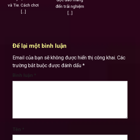
và Tie. Cách chơi
đến trải nghiệm
[...]
[...]
Để lại một bình luận
Email của bạn sẽ không được hiển thị công khai.
Các
trường bắt buộc được đánh dấu
*
Bình luận
*
Tên
*