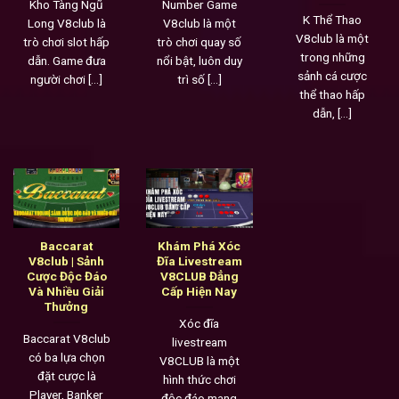
Kho Tàng Ngũ
Number Game
K Thể Thao
Long V8club là
V8club là một
V8club là một
trò chơi slot hấp
trò chơi quay số
trong những
dẫn. Game đưa
nổi bật, luôn duy
sảnh cá cược
người chơi [...]
trì số [...]
thể thao hấp
dẫn, [...]
Baccarat
Khám Phá Xóc
V8club | Sảnh
Đĩa Livestream
Cược Độc Đáo
V8CLUB Đẳng
Và Nhiều Giải
Cấp Hiện Nay
Thưởng
Xóc đĩa
Baccarat V8club
livestream
có ba lựa chọn
V8CLUB là một
đặt cược là
hình thức chơi
Player, Banker
độc đáo mang