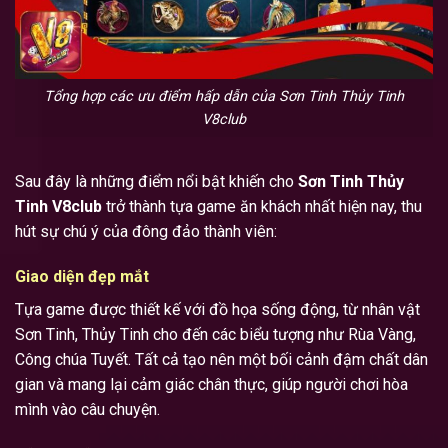
Tổng hợp các ưu điểm hấp dẫn của Sơn Tinh Thủy Tinh
V8club
Sau đây là những điểm nổi bật khiến cho
Sơn Tinh Thủy
Tinh V8club
trở thành tựa game ăn khách nhất hiện nay, thu
hút sự chú ý của đông đảo thành viên:
Giao diện đẹp mắt
Tựa game được thiết kế với đồ họa sống động, từ nhân vật
Sơn Tinh, Thủy Tinh cho đến các biểu tượng như Rùa Vàng,
Công chúa Tuyết. Tất cả tạo nên một bối cảnh đậm chất dân
gian và mang lại cảm giác chân thực, giúp người chơi hòa
mình vào câu chuyện.