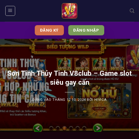
Bỏ
qua
nội
dung
ĐĂNG KÝ
ĐĂNG NHẬP
Sơn Tinh Thủy Tinh V8club – Game slot
siêu gay cấn
ĐĂNG VÀO
THÁNG 12 10, 2024
BỞI
HIVICA