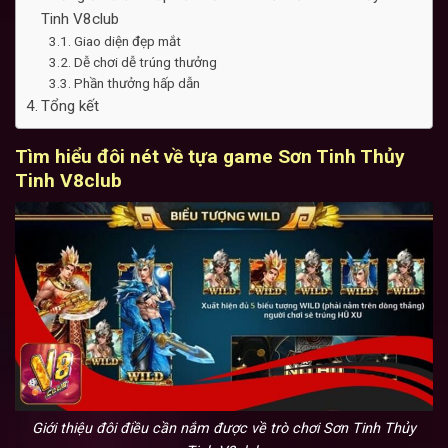
Tinh V8club
Giao diện đẹp mắt
Dễ chơi dễ trúng thưởng
Phần thưởng hấp dẫn
Tổng kết
Tìm hiểu đôi nét về tựa game Sơn Tinh Thủy
Tinh V8club
Giới thiệu đôi điều cần nắm được về trò chơi Sơn Tinh Thủy