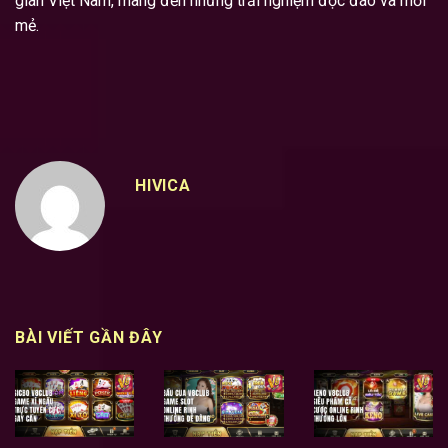
gian Việt Nam, mang đến những trải nghiệm độc đáo và mới
mẻ.
HIVICA
BÀI VIẾT GẦN ĐÂY