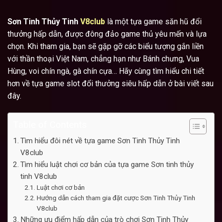
Sơn Tinh Thủy Tinh
V8club
là một tựa game săn hũ đổi
thưởng hấp dẫn, được đông đảo game thủ yêu mến và lựa
chọn. Khi tham gia, bạn sẽ gặp gỡ các biểu tượng gắn liền
với thần thoại Việt Nam, chẳng hạn như Bánh chưng, Vua
Hùng, voi chín ngà, gà chín cựa… Hãy cùng tìm hiểu chi tiết
hơn về tựa game slot đổi thưởng siêu hấp dẫn ở bài viết sau
đây.
Table of Contents
Tìm hiểu đôi nét về tựa game Sơn Tinh Thủy Tinh
V8club
Tìm hiểu luật chơi cơ bản của tựa game Sơn tinh thủy
tinh V8club
Luật chơi cơ bản
Hướng dẫn cách tham gia đặt cược Sơn Tinh Thủy Tinh
V8club
Những ưu điểm hấp dẫn của trò chơi Sơn Tinh Thủy