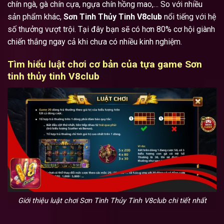
chín ngà, gà chín cựa, ngựa chín hồng mao,… So với nhiều
sản phẩm khác,
Sơn Tinh Thủy Tinh V8club
nổi tiếng với hệ
số thưởng vượt trội. Tại đây bạn sẽ có hơn 80% cơ hội giành
chiến thắng ngay cả khi chưa có nhiều kinh nghiệm.
Tìm hiểu luật chơi cơ bản của tựa game Sơn
tinh thủy tinh V8club
Giới thiệu luật chơi Sơn Tinh Thủy Tinh V8club chi tiết nhất